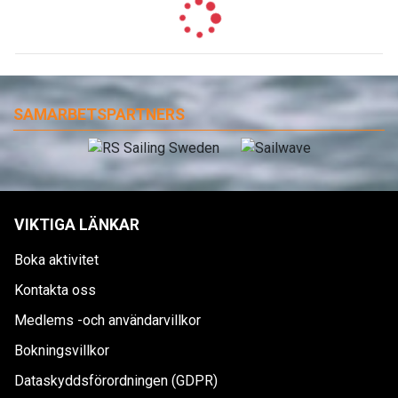
SAMARBETSPARTNERS
VIKTIGA LÄNKAR
Boka aktivitet
Kontakta oss
Medlems -och användarvillkor
Bokningsvillkor
Dataskyddsförordningen (GDPR)