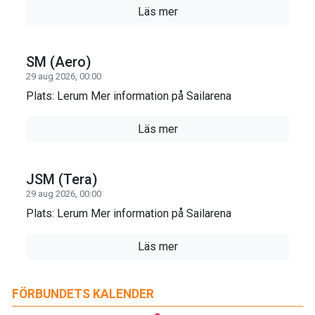
Läs mer
SM (Aero)
29 aug 2026, 00:00
Plats: Lerum Mer information på Sailarena
Läs mer
JSM (Tera)
29 aug 2026, 00:00
Plats: Lerum Mer information på Sailarena
Läs mer
FÖRBUNDETS KALENDER