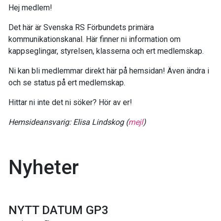
Hej medlem!
Det här är Svenska RS Förbundets primära
kommunikationskanal. Här finner ni information om
kappseglingar, styrelsen, klasserna och ert medlemskap.
Ni kan bli medlemmar direkt här på hemsidan! Även ändra i
och se status på ert medlemskap.
Hittar ni inte det ni söker? Hör av er!
Hemsideansvarig: Elisa Lindskog (
mejl
)
Nyheter
NYTT DATUM GP3