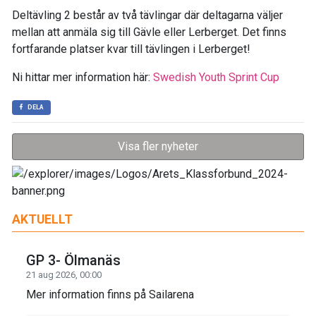
Deltävling 2 består av två tävlingar där deltagarna väljer
mellan att anmäla sig till Gävle eller Lerberget. Det finns
fortfarande platser kvar till tävlingen i Lerberget!
Ni hittar mer information här:
Swedish Youth Sprint Cup
DELA
Visa fler nyheter
AKTUELLT
GP 3- Ölmanäs
21 aug 2026, 00:00
Mer information finns på Sailarena