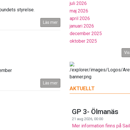
juli 2026
bundets styrelse.
maj 2026
april 2026
Läs mer
januari 2026
december 2025
oktober 2025
Vis
tember
Läs mer
AKTUELLT
GP 3- Ölmanäs
21 aug 2026, 00:00
Mer information finns på Sai