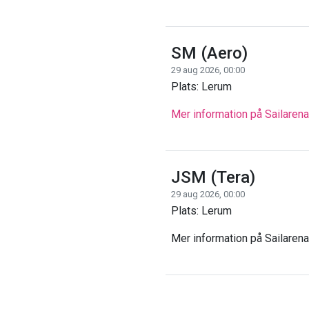
SM (Aero)
29 aug 2026, 00:00
Plats: Lerum
Mer information på Sailarena
JSM (Tera)
29 aug 2026, 00:00
Plats: Lerum
Mer information på Sailarena