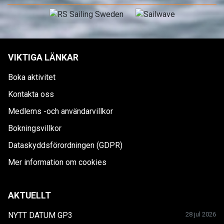
VIKTIGA LÄNKAR
Boka aktivitet
Kontakta oss
Medlems -och användarvillkor
Bokningsvillkor
Dataskyddsförordningen (GDPR)
Mer information om cookies
AKTUELLT
NYTT DATUM GP3
28 jul 2026