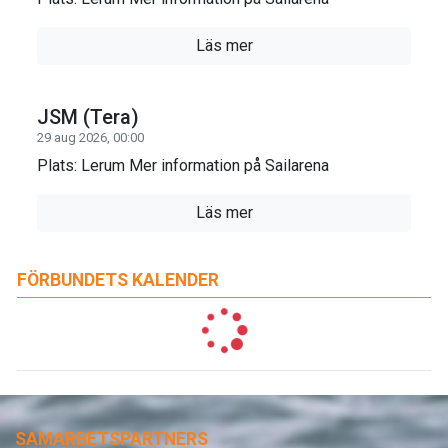
Läs mer
JSM (Tera)
29 aug 2026, 00:00
Plats: Lerum Mer information på Sailarena
Läs mer
FÖRBUNDETS KALENDER
SAMARBETSPARTNERS